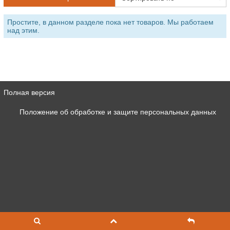
Простите, в данном разделе пока нет товаров. Мы работаем
над этим.
Полная версия
Положение об обработке и защите персональных данных