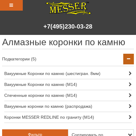
+7(495)230-03-28
Алмазные коронки по камню
Подкатегории (5)
Вакуумные Коронки по камню (шестигран. 8мм)
Вакуумные Коронки по камню (M14)
Спеченные коронки по камню (M14)
Вакуумные коронки по камню (распродажа)
Коронки MESSER REDLINE по граниту (М14)
Фильтр