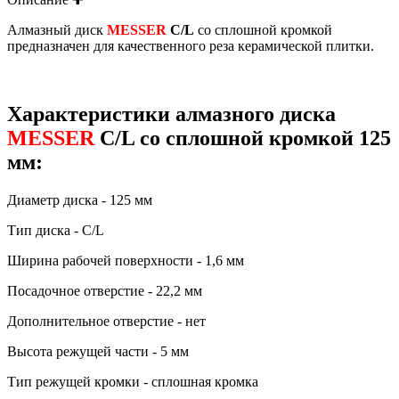
Алмазный диск
MESSER
C/L
со сплошной кромкой
предназначен для качественного реза керамической плитки.
Характеристики алмазного диска
MESSER
C/L со сплошной кромкой 125
мм:
Диаметр диска - 125 мм
Тип диска - C/L
Ширина рабочей поверхности - 1,6 мм
Посадочное отверстие - 22,2 мм
Дополнительное отверстие - нет
Высота режущей части - 5 мм
Тип режущей кромки - сплошная кромка