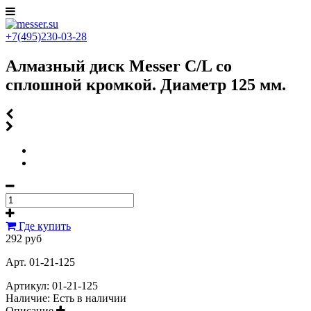
+7(495)230-03-28
Алмазный диск Messer C/L со
сплошной кромкой. Диаметр 125 мм.
Где купить
292 руб
Арт. 01-21-125
Артикул:
01-21-125
Наличие:
Есть в наличии
Описание