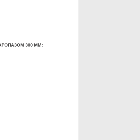
ИКРОПАЗОМ 300 ММ: