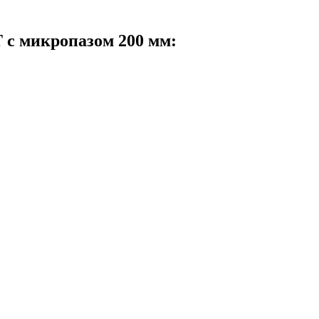
 с микропазом 200 мм: