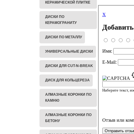
КЕРАМИЧЕСКОЙ ПЛИТКЕ
X
ДИСКИ ПО
КЕРАМОГРАНИТУ
Добавить
ДИСКИ ПО МЕТАЛЛУ
Имя:
УНИВЕРСАЛЬНЫЕ ДИСКИ
E-Mail:
ДИСКИ ДЛЯ CUT-N-BREAK
ДИСК ДЛЯ КОЛЬЦЕРЕЗА
Наберите текст, и
АЛМАЗНЫЕ КОРОНКИ ПО
КАМНЮ
АЛМАЗНЫЕ КОРОНКИ ПО
Отзыв или ком
БЕТОНУ