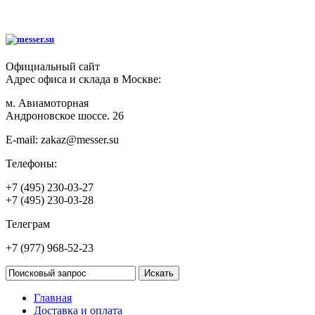
Официальный сайт
Адрес офиса и склада в Москве:
м. Авиамоторная
Андроновское шоссе. 26
E-mail:
zakaz@messer.su
Телефоны:
+7 (495) 230-03-27
+7 (495) 230-03-28
Телеграм
+7 (977) 968-52-23
Главная
Доставка и оплата