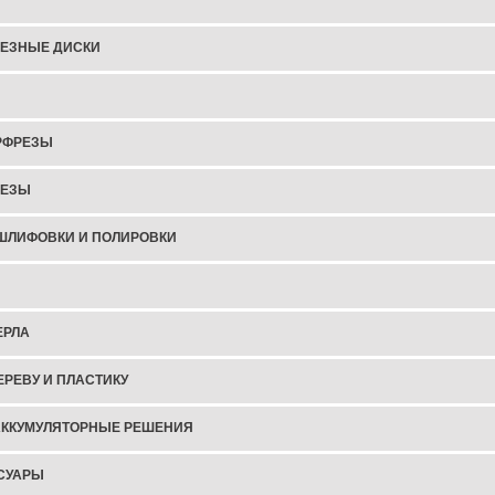
ЕЗНЫЕ ДИСКИ
РФРЕЗЫ
РЕЗЫ
ШЛИФОВКИ И ПОЛИРОВКИ
ЕРЛА
ЕРЕВУ И ПЛАСТИКУ
АККУМУЛЯТОРНЫЕ РЕШЕНИЯ
СУАРЫ