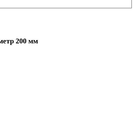
метр 200 мм