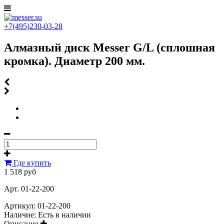
+7(495)230-03-28
Алмазный диск Messer G/L (сплошная
кромка). Диаметр 200 мм.
Где купить
1 518 руб
Арт. 01-22-200
Артикул:
01-22-200
Наличие:
Есть в наличии
Описание