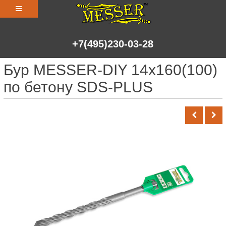
+7(495)230-03-28
Бур MESSER-DIY 14х160(100)
по бетону SDS-PLUS