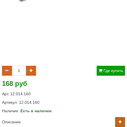
Где купить
168 руб
Арт. 12.014.160
Артикул:
12.014.160
Наличие:
Есть в наличии
Описание