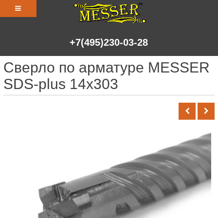
+7(495)230-03-28
Сверло по арматуре MESSER
SDS-plus 14х303