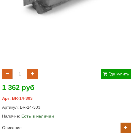
Где купить
1 362 руб
Арт. BR-14-303
Артикул:
BR-14-303
Наличие:
Есть в наличии
Описание