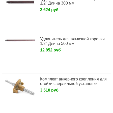
1/2" Длина 300 мм
3 624 руб
Удлинитель для алмазной коронки
1/2" Длина 500 мм
12 852 руб
Комплект анкерного крепления для
стойки сверлильной установки
3 510 руб