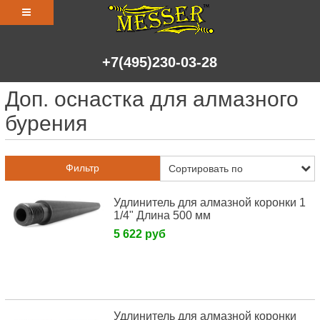
+7(495)230-03-28
Доп. оснастка для алмазного
бурения
Фильтр
Удлинитель для алмазной коронки 1
1/4" Длина 500 мм
5 622 руб
Удлинитель для алмазной коронки