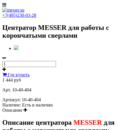
+7(495)230-03-28
Центратор MESSER для работы с
корончатыми сверлами
Где купить
1 444 руб
Арт. 10-40-404
Артикул:
10-40-404
Наличие:
Есть в наличии
Описание
Описание центратора
MESSER
для