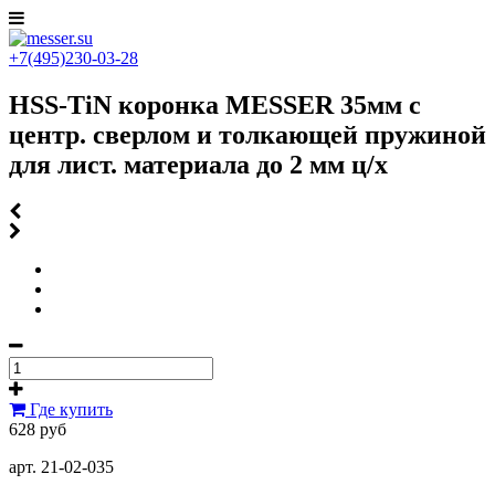
+7(495)230-03-28
HSS-TiN коронка MESSER 35мм с
центр. сверлом и толкающей пружиной
для лист. материала до 2 мм ц/х
Где купить
628 руб
арт. 21-02-035