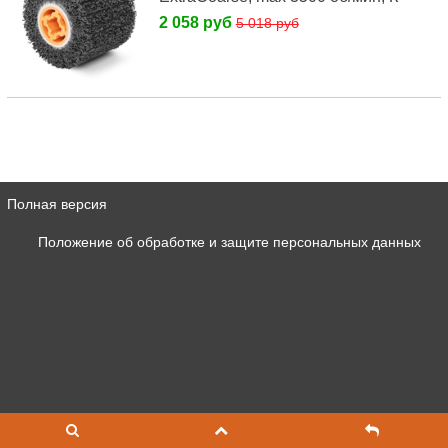
2 058 руб
5 018 руб
Полная версия
Положение об обработке и защите персональных данных