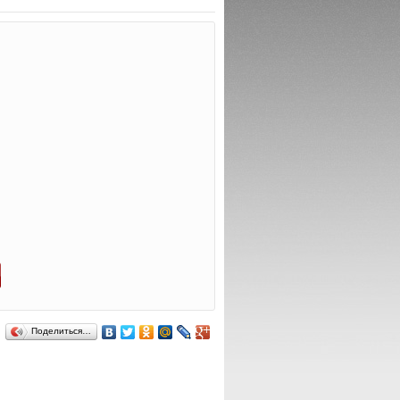
Поделиться…