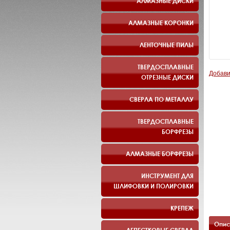
АЛМАЗНЫЕ ДИСКИ
АЛМАЗНЫЕ КОРОНКИ
ЛЕНТОЧНЫЕ ПИЛЫ
ТВЕРДОСПЛАВНЫЕ
Добави
ОТРЕЗНЫЕ ДИСКИ
СВЕРЛА ПО МЕТАЛЛУ
ТВЕРДОСПЛАВНЫЕ
БОРФРЕЗЫ
АЛМАЗНЫЕ БОРФРЕЗЫ
ИНСТРУМЕНТ ДЛЯ
ШЛИФОВКИ И ПОЛИРОВКИ
КРЕПЕЖ
Опис