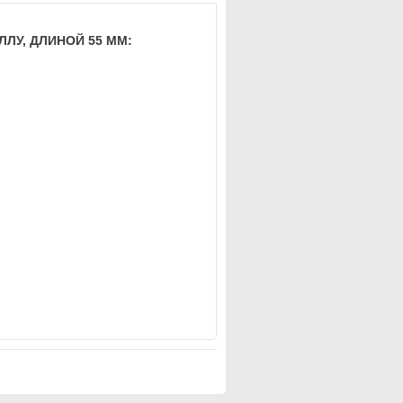
ЛЛУ, ДЛИНОЙ 55 ММ: