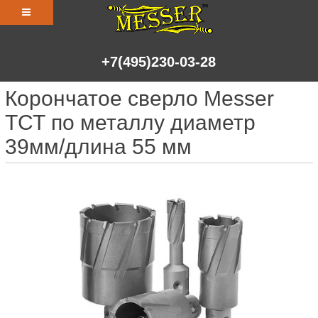
+7(495)230-03-28
Корончатое сверло Messer
ТСТ по металлу диаметр
39мм/длина 55 мм