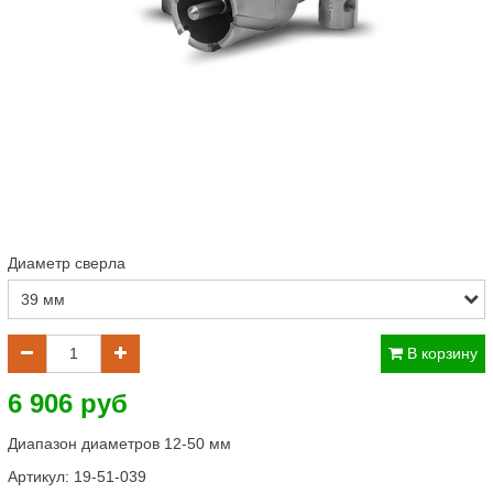
Диаметр сверла
В корзину
6 906 руб
Диапазон диаметров 12-50 мм
Артикул:
19-51-039