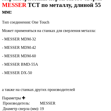
MESSER
TCT по металлу, длиной 55
мм:
Тип соединения: One Touch
Может применяться на станках для сверления металла:
- MESSER MDM-32
- MESSER MDM-42
- MESSER MDM-60
- MESSER BMD-55A
- MESSER DX-50
а также на станках других производителей
Параметры
Производитель:
MESSER
Диаметр сверла (мм):
19