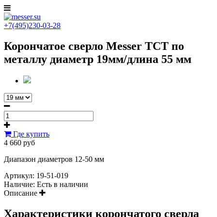
+7(495)230-03-28
Корончатое сверло Messer ТСТ по
металлу диаметр 19мм/длина 55 мм
Где купить
4 660 руб
Диапазон диаметров 12-50 мм
Артикул:
19-51-019
Наличие:
Есть в наличии
Описание
Характеристики корончатого сверла