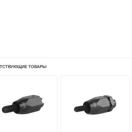
ТСТВУЮЩИЕ ТОВАРЫ