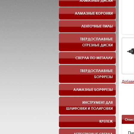
АЛМАЗНЫЕ ДИСКИ
АЛМАЗНЫЕ КОРОНКИ
ЛЕНТОЧНЫЕ ПИЛЫ
ТВЕРДОСПЛАВНЫЕ
ОТРЕЗНЫЕ ДИСКИ
СВЕРЛА ПО МЕТАЛЛУ
ТВЕРДОСПЛАВНЫЕ
БОРФРЕЗЫ
Добави
АЛМАЗНЫЕ БОРФРЕЗЫ
ИНСТРУМЕНТ ДЛЯ
ШЛИФОВКИ И ПОЛИРОВКИ
Опис
КРЕПЕЖ
Пн