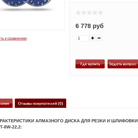
6 778 руб
ть к сравнению
Где купить
ание
Отзывы покупателей (0)
РАКТЕРИСТИКИ АЛМАЗНОГО ДИСКА ДЛЯ РЕЗКИ И ШЛИФОВКИ
0T-8W-22,2: