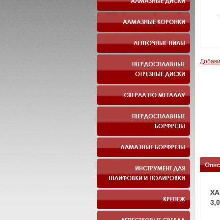
АЛМАЗНЫЕ ДИСКИ
АЛМАЗНЫЕ КОРОНКИ
ЛЕНТОЧНЫЕ ПИЛЫ
Добави
ТВЕРДОСПЛАВНЫЕ
ОТРЕЗНЫЕ ДИСКИ
СВЕРЛА ПО МЕТАЛЛУ
ТВЕРДОСПЛАВНЫЕ
БОРФРЕЗЫ
АЛМАЗНЫЕ БОРФРЕЗЫ
Опис
ИНСТРУМЕНТ ДЛЯ
ШЛИФОВКИ И ПОЛИРОВКИ
ХА
КРЕПЕЖ
3,