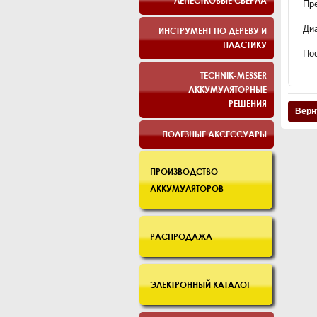
ЛЕПЕСТКОВЫЕ СВЕРЛА
Пр
Ди
ИНСТРУМЕНТ ПО ДЕРЕВУ И
ПЛАСТИКУ
По
TECHNIK-MESSER
АККУМУЛЯТОРНЫЕ
РЕШЕНИЯ
Верн
ПОЛЕЗНЫЕ АКСЕССУАРЫ
ПРОИЗВОДСТВО
АККУМУЛЯТОРОВ
РАСПРОДАЖА
ЭЛЕКТРОННЫЙ КАТАЛОГ