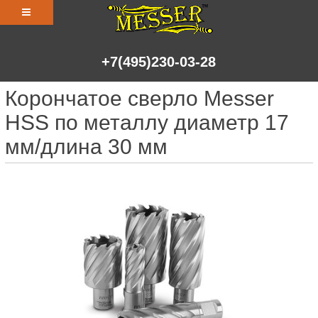
+7(495)230-03-28
Корончатое сверло Messer
HSS по металлу диаметр 17
мм/длина 30 мм