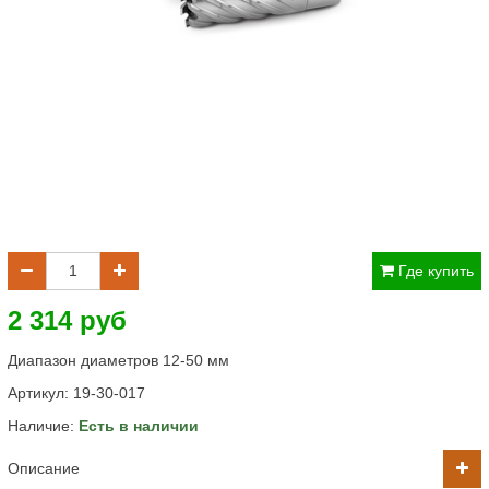
Где купить
2 314 руб
Диапазон диаметров 12-50 мм
Артикул:
19-30-017
Наличие:
Есть в наличии
Описание