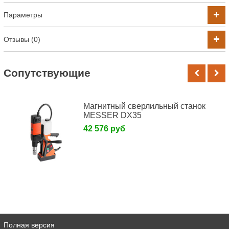
Параметры
Отзывы (0)
Cопутствующие
Магнитный сверлильный станок
MESSER DX35
42 576 руб
Полная версия