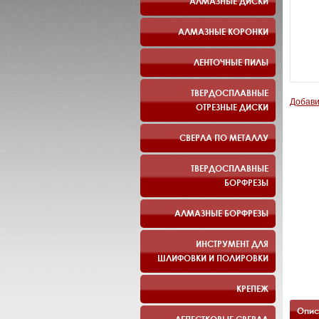
АЛМАЗНЫЕ ДИСКИ
АЛМАЗНЫЕ КОРОНКИ
ЛЕНТОЧНЫЕ ПИЛЫ
ТВЕРДОСПЛАВНЫЕ
Добави
ОТРЕЗНЫЕ ДИСКИ
СВЕРЛА ПО МЕТАЛЛУ
ТВЕРДОСПЛАВНЫЕ
БОРФРЕЗЫ
АЛМАЗНЫЕ БОРФРЕЗЫ
ИНСТРУМЕНТ ДЛЯ
ШЛИФОВКИ И ПОЛИРОВКИ
КРЕПЕЖ
Опис