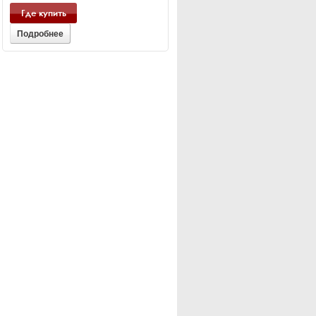
Где купить
Подробнее