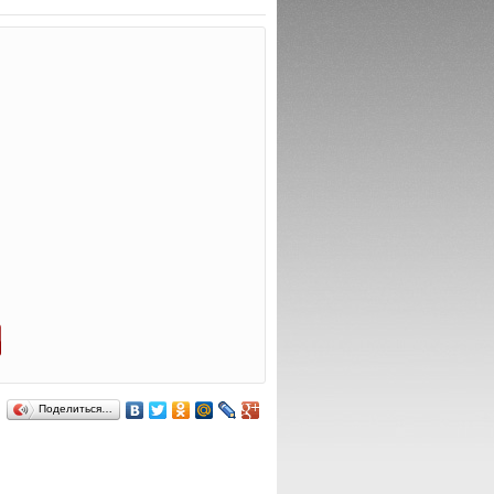
Поделиться…