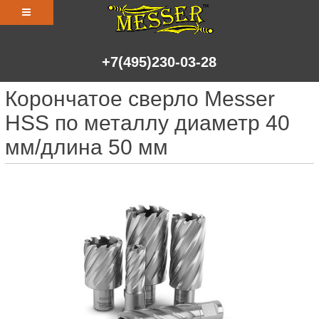
+7(495)230-03-28
Корончатое сверло Messer
HSS по металлу диаметр 40
мм/длина 50 мм