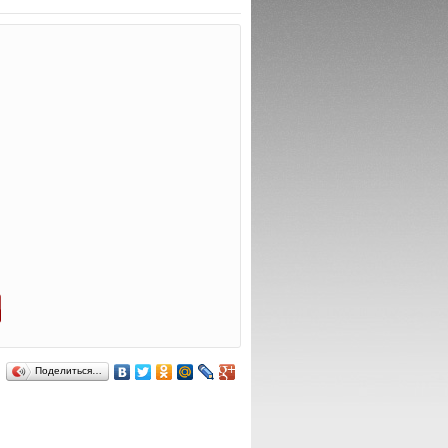
Поделиться…