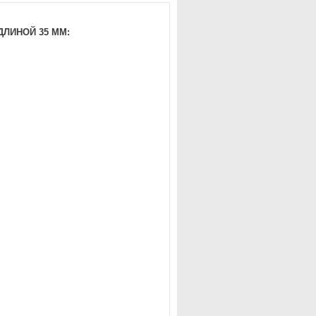
ДЛИНОЙ 35 ММ: