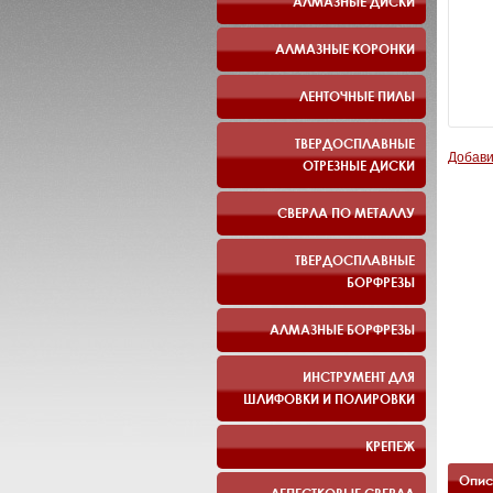
АЛМАЗНЫЕ ДИСКИ
АЛМАЗНЫЕ КОРОНКИ
ЛЕНТОЧНЫЕ ПИЛЫ
ТВЕРДОСПЛАВНЫЕ
Добави
ОТРЕЗНЫЕ ДИСКИ
СВЕРЛА ПО МЕТАЛЛУ
ТВЕРДОСПЛАВНЫЕ
БОРФРЕЗЫ
АЛМАЗНЫЕ БОРФРЕЗЫ
ИНСТРУМЕНТ ДЛЯ
ШЛИФОВКИ И ПОЛИРОВКИ
КРЕПЕЖ
Опис