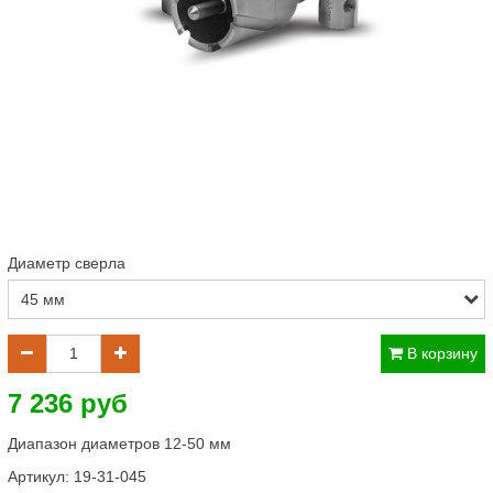
Диаметр сверла
В корзину
7 236 руб
Диапазон диаметров 12-50 мм
Артикул:
19-31-045