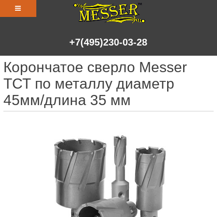
+7(495)230-03-28
Корончатое сверло Messer
ТСТ по металлу диаметр
45мм/длина 35 мм