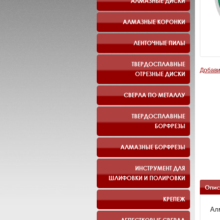
АЛМАЗНЫЕ ДИСКИ
АЛМАЗНЫЕ КОРОНКИ
ЛЕНТОЧНЫЕ ПИЛЫ
ТВЕРДОСПЛАВНЫЕ
Добави
ОТРЕЗНЫЕ ДИСКИ
СВЕРЛА ПО МЕТАЛЛУ
ТВЕРДОСПЛАВНЫЕ
БОРФРЕЗЫ
АЛМАЗНЫЕ БОРФРЕЗЫ
ИНСТРУМЕНТ ДЛЯ
ШЛИФОВКИ И ПОЛИРОВКИ
Опис
КРЕПЕЖ
Ал