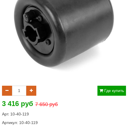
Где купить
3 416 руб
7 650 руб
Арт. 10-40-119
Артикул:
10-40-119