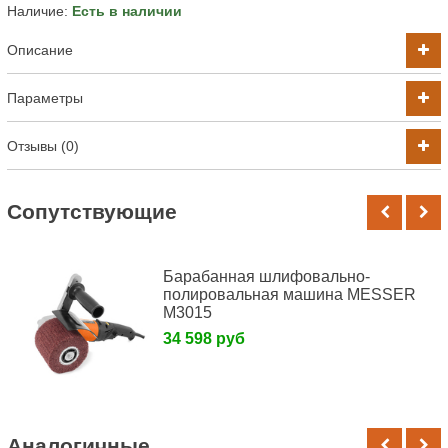
Наличие:
Есть в наличии
Описание
Параметры
Отзывы (0)
Cопутствующие
Барабанная шлифовально-
полировальная машина MESSER
M3015
34 598 руб
Аналогичные