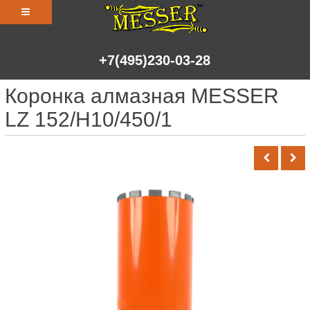
+7(495)230-03-28
Коронка алмазная MESSER
LZ 152/H10/450/1