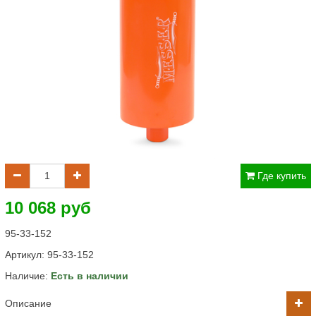
Где купить
10 068 руб
95-33-152
Артикул:
95-33-152
Наличие:
Есть в наличии
Описание