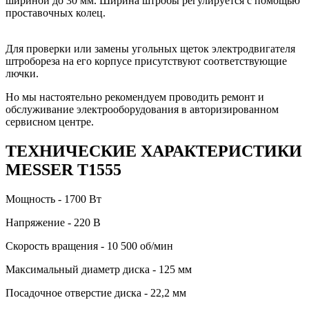
шириной до 30 мм. Ширина штробы регулируется с помощью
проставочных колец.
Для проверки или замены угольных щеток электродвигателя
штробореза на его корпусе присутствуют соответствующие
лючки.
Но мы настоятельно рекомендуем проводить ремонт и
обслуживание электрооборудования в авторизированном
сервисном центре.
ТЕХНИЧЕСКИЕ ХАРАКТЕРИСТИКИ
MESSER T1555
Мощность - 1700 Вт
Напряжение - 220 В
Скорость вращения - 10 500 об/мин
Максимальный диаметр диска - 125 мм
Посадочное отверстие диска - 22,2 мм