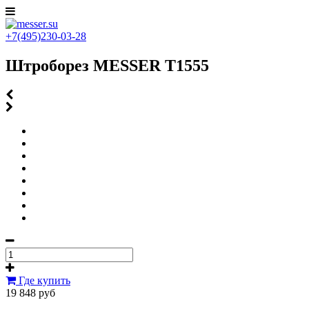
+7(495)230-03-28
Штроборез MESSER T1555
Где купить
19 848 руб