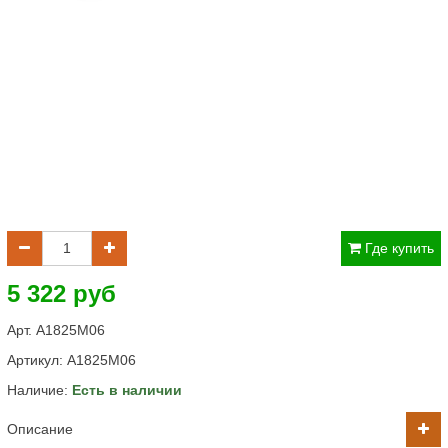
Где купить
5 322 руб
Арт. A1825М06
Артикул:
A1825M06
Наличие:
Есть в наличии
Описание