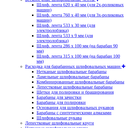
Шлиф. лента 620 х 40 мм (для 2х-роликовых
машин)
Шлиф. лента 760 х 40 мм (для 3х-роликовых
машин)
Шлиф. лента 533 х 30 мм (для
электролобзика)
Шлиф. лента 533 х 9 мм (для
электролобзика)
Шлиф. лента 286 х 100 мм (на барабан 90
мм)
Шлиф. лента 315 х 100 мм (на барабан 100
мм)
Расходка для барабанных шлифовальных машин
Нетканые шлифовальные барабаны
Ламельные шлифовальные барабаны
Комбинированные шлифовальные барабаны
Лепестковые шлифовальные барабаны
Щетки для полировки и браширования
Барабаны для зачистки
Барабаны для полировки
Основания для шлифовальных рукавов
Барабаны с синтетическими алмазами
Шлифовальные рукава
Лепестковые шлифовальные круги