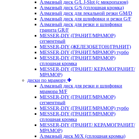
Алмазный диск G/L J-Slot (с микропазом)
Алмазный диск G/S (сплошная кромка)
Алмазный диск для лекальной резки GM/D
Алмазный диск для шлифовки и резки G/F
Алмазный диск для резки и шлифовки
гранита GR/F
MESSER-DIY (ГРАНИТ/МРАМОР)
сегментный
MESSER-DIY (ЖЕЛЕЗОБЕТОН/ГРАНИТ)
MESSER-DIY (ГРАНИТ/МРАМОР) турбо
MESSER-DIY (ГРАНИТ/МРАМОР)
сплошная кромка
MESSER-DIY (ГРАНИТ/ КЕРАМОГРАНИТ/
МРАМОР)
диски по мрамору
Алмазный диск для резки и шлифовки
мрамора M/F
MESSER-DIY (ГРАНИТ/МРАМОР)
сегментный
MESSER-DIY (ГРАНИТ/МРАМОР) турбо
MESSER-DIY (ГРАНИТ/МРАМОР)
сплошная кромка
MESSER-DIY (ГРАНИТ/ КЕРАМОГРАНИТ/
МРАМОР)
Алмазный диск M/X (сплошная кромка)