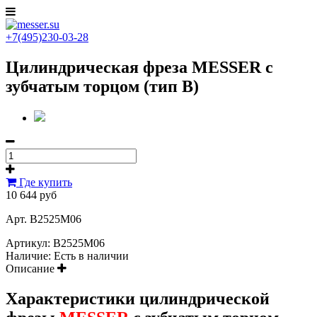
+7(495)230-03-28
Цилиндрическая фреза MESSER с
зубчатым торцом (тип B)
Где купить
10 644 руб
Арт. B2525М06
Артикул:
B2525M06
Наличие:
Есть в наличии
Описание
Характеристики цилиндрической