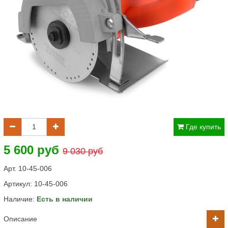
Где купить
5 600 руб
9 030 руб
Арт. 10-45-006
Артикул:
10-45-006
Наличие:
Есть в наличии
Описание