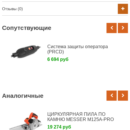
Отзывы (0)
Cопутствующие
Система защиты оператора
(PRCD)
6 694 руб
Аналогичные
ЦИРКУЛЯРНАЯ ПИЛА ПО
КАМНЮ MESSER M125A-PRO
19 274 руб