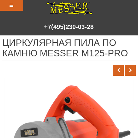
+7(495)230-03-28
ЦИРКУЛЯРНАЯ ПИЛА ПО
КАМНЮ MESSER M125-PRO