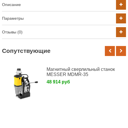
Описание
Параметры
Отзывы (0)
Cопутствующие
Магнитный сверлильный станок
MESSER MDMR-35
48 914 руб