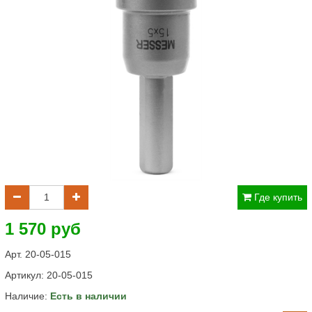
Где купить
1 570 руб
Арт. 20-05-015
Артикул:
20-05-015
Наличие:
Есть в наличии