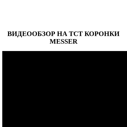
ВИДЕООБЗОР НА ТСТ КОРОНКИ
MESSER