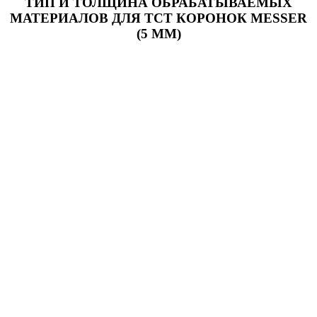
ТИП И ТОЛЩИНА ОБРАБАТЫВАЕМЫХ
МАТЕРИАЛОВ ДЛЯ ТСТ КОРОНОК MESSER
(5 ММ)