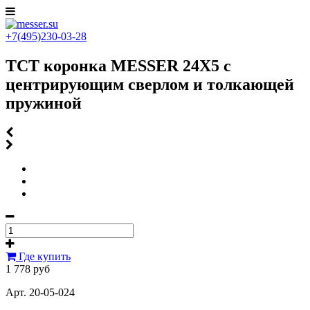
+7(495)230-03-28
ТСТ коронка MESSER 24X5 с
центрирующим сверлом и толкающей
пружиной
Где купить
1 778 руб
Арт. 20-05-024