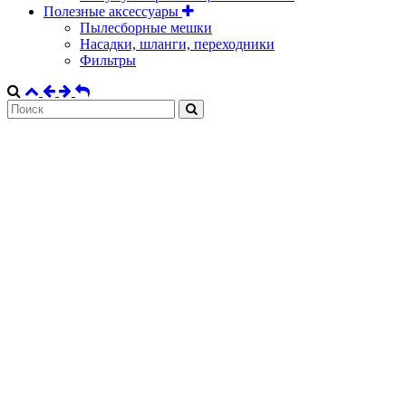
Полезные аксессуары
Пылесборные мешки
Насадки, шланги, переходники
Фильтры