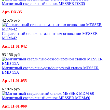
Магнитный сверлильный станок MESSER DX35
Арт. DX-35
42 576 руб
Сверлильный станок на магнитном основании MESSER
MDM-42
Арт. 11-01-042
93 156 руб
Магнитный сверлильно-резьбонарезной станок MESSER
BMD-55A
Арт. 11-01-055
67 826 руб
Магнитный сверлильный станок MESSER MDM-60
Арт. 11-01-060