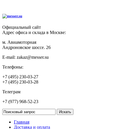
Официальный сайт
Адрес офиса и склада в Москве:
м. Авиамоторная
Андроновское шоссе. 26
E-mail:
zakaz@messer.su
Телефоны:
+7 (495) 230-03-27
+7 (495) 230-03-28
Телеграм
+7 (977) 968-52-23
Главная
Доставка и оплата