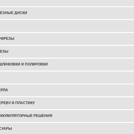
ЕЗНЫЕ ДИСКИ
РФРЕЗЫ
РЕЗЫ
ШЛИФОВКИ И ПОЛИРОВКИ
ЕРЛА
ЕРЕВУ И ПЛАСТИКУ
АККУМУЛЯТОРНЫЕ РЕШЕНИЯ
СУАРЫ