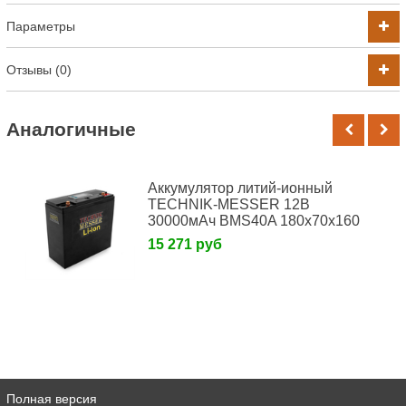
Параметры
Отзывы (0)
Аналогичные
Аккумулятор литий-ионный
TECHNIK-MESSER 12В
30000мАч BMS40A 180x70x160
15 271 руб
Полная версия