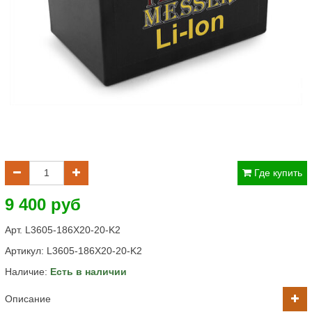
Где купить
9 400 руб
Арт. L3605-186X20-20-K2
Артикул:
L3605-186X20-20-K2
Наличие:
Есть в наличии
Описание