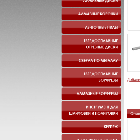
АЛМАЗНЫЕ ДИСКИ
АЛМАЗНЫЕ КОРОНКИ
ЛЕНТОЧНЫЕ ПИЛЫ
ТВЕРДОСПЛАВНЫЕ
ОТРЕЗНЫЕ ДИСКИ
СВЕРЛА ПО МЕТАЛЛУ
ТВЕРДОСПЛАВНЫЕ
БОРФРЕЗЫ
Добави
АЛМАЗНЫЕ БОРФРЕЗЫ
ИНСТРУМЕНТ ДЛЯ
ШЛИФОВКИ И ПОЛИРОВКИ
Опис
КРЕПЕЖ