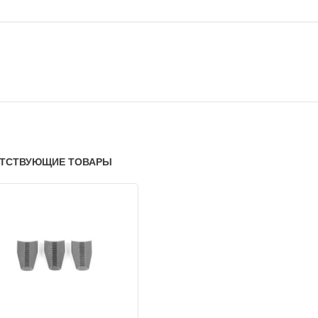
ТСТВУЮЩИЕ ТОВАРЫ