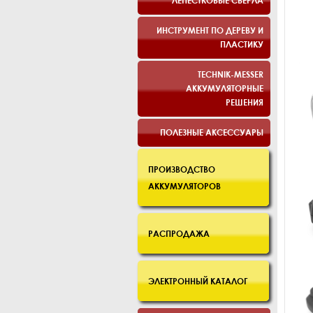
ЛЕПЕСТКОВЫЕ СВЕРЛА
ИНСТРУМЕНТ ПО ДЕРЕВУ И
ПЛАСТИКУ
TECHNIK-MESSER
АККУМУЛЯТОРНЫЕ
РЕШЕНИЯ
ПОЛЕЗНЫЕ АКСЕССУАРЫ
ПРОИЗВОДСТВО
АККУМУЛЯТОРОВ
РАСПРОДАЖА
ЭЛЕКТРОННЫЙ КАТАЛОГ