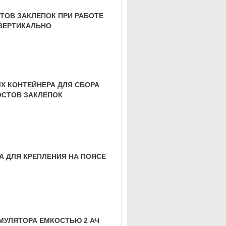
ТОВ ЗАКЛЕПОК ПРИ РАБОТЕ
ВЕРТИКАЛЬНО
Х КОНТЕЙНЕРА ДЛЯ СБОРА
ОСТОВ ЗАКЛЕПОК
А ДЛЯ КРЕПЛЕНИЯ НА ПОЯСЕ
КУМУЛЯТОРА ЕМКОСТЬЮ 2 АЧ