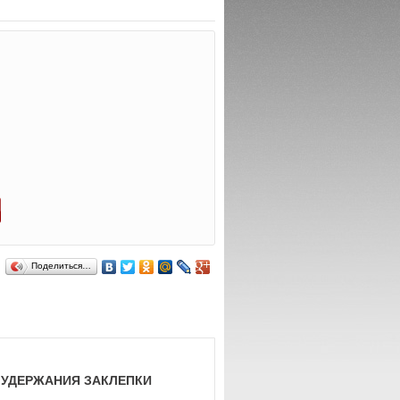
Поделиться…
 УДЕРЖАНИЯ ЗАКЛЕПКИ