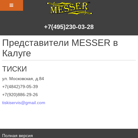
+7(495)230-03-28
Представители MESSER в
Калуге
ТИСКИ
ул. Московская, д.84
+7(4842)79-05-39
+7(920)886-29-26
tiskiservis@gmail.com
Полная версия