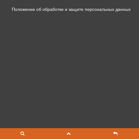
Положение об обработке и защите персональных данных