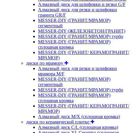
Алмазный диск для шлифовки и резки G/F
Алмазный диск для резки и шлифовки
гранита GR/F
MESSER-DIY (ГРАНИТ/МРАМОР)
сегментный
MESSER-DIY (ЖЕЛЕЗОБЕТОН/ГРАНИТ)
MESSER-DIY (ГРАНИТ/МРАМОР) турбо
MESSER-DIY (ГРАНИТ/МРАМОР)
сплошная кромка
MESSER-DIY (ГРАНИТ/ КЕРАМОГРАНИТ/
МРАМОР)
диски по мрамору
Алмазный диск для резки и шлифовки
мрамора M/F
MESSER-DIY (ГРАНИТ/МРАМОР)
сегментный
MESSER-DIY (ГРАНИТ/МРАМОР) турбо
MESSER-DIY (ГРАНИТ/МРАМОР)
сплошная кромка
MESSER-DIY (ГРАНИТ/ КЕРАМОГРАНИТ/
МРАМОР)
Алмазный диск M/X (сплошная кромка)
диски по керамической плитке
Алмазный диск C/L (сплошная кромка)
Алмазный диск YL Ceramics (сплошная