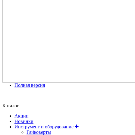
Полная версия
Положение об обработке и защите персональных данных
Каталог
Акции
Новинки
Инструмент и оборудование
Гайковерты