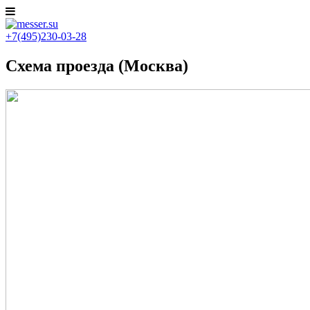
+7(495)230-03-28
Схема проезда (Москва)