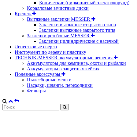
Конические (циркониевый электрокорунд)
Коралловые зачистные диски
Крепеж
Вытяжные заклепки MESSER
Заклепки вытяжные открытого типа
Заклепки вытяжные закрытого типа
Заклепки резьбовые MESSER
Заклепки цилиндрические с насечкой
Лепестковые сверла
Инструмент по дереву и пластику
TECHNIK-MESSER аккумуляторные решения
Аккумуляторы для кемпинга, охоты и рыбалки
Аккумуляторы в защитных кейсах
Полезные аксессуары
Пылесборные мешки
Насадки, шланги, переходники
Фильтры