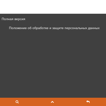
Полная версия
Положение об обработке и защите персональных данных