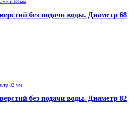
верстий без подачи воды. Диаметр 68
верстий без подачи воды. Диаметр 82