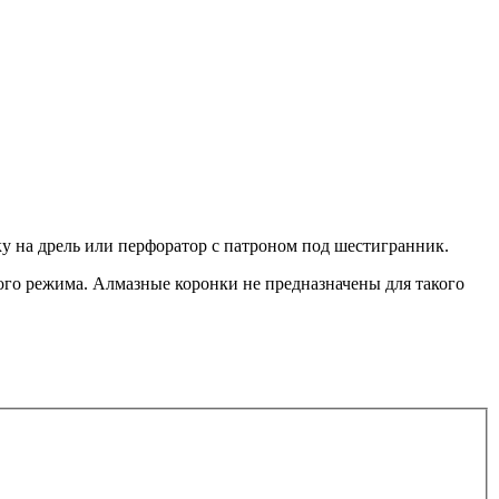
у на дрель или перфоратор с патроном под шестигранник.
го режима. Алмазные коронки не предназначены для такого