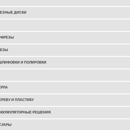
ЕЗНЫЕ ДИСКИ
РФРЕЗЫ
РЕЗЫ
ШЛИФОВКИ И ПОЛИРОВКИ
ЕРЛА
ЕРЕВУ И ПЛАСТИКУ
АККУМУЛЯТОРНЫЕ РЕШЕНИЯ
СУАРЫ