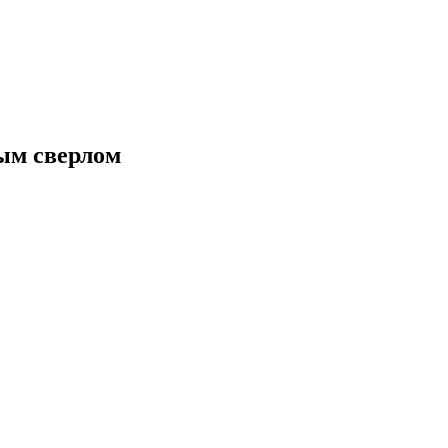
ым сверлом