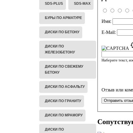
SDS-PLUS
SDS-MAX
БУРЫ ПО АРМАТУРЕ
Имя:
E-Mail:
ДИСКИ ПО БЕТОНУ
ДИСКИ ПО
ЖЕЛЕЗОБЕТОНУ
Наберите текст, и
ДИСКИ ПО СВЕЖЕМУ
БЕТОНУ
ДИСКИ ПО АСФАЛЬТУ
Отзыв или ком
ДИСКИ ПО ГРАНИТУ
ДИСКИ ПО МРАМОРУ
Сопутству
ДИСКИ ПО