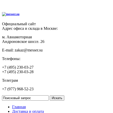
Официальный сайт
Адрес офиса и склада в Москве:
м. Авиамоторная
Андроновское шоссе. 26
E-mail:
zakaz@messer.su
Телефоны:
+7 (495) 230-03-27
+7 (495) 230-03-28
Телеграм
+7 (977) 968-52-23
Главная
Доставка и оплата