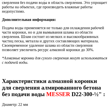
сверления без подачи воды в область сверления. Это упрощает
работы на объектах, где производить влажные работы
недопустимо.
Дополнительная информация:
Подача воды применяется не только для охлаждения рабочей
части коронки, но и для вымывания шлама из области
сверления. Шлам состоит из мелких и высокообразивных
частиц песка, металла и других составляющих материала.
Своевременное удаление шлама из области сверления
позволяет увеличить ресурс алмазной коронки до 30%.
*Алмазные коронки для сухого сверления могут использоваться
с подачей воды.
Характеристики алмазной коронки
для сверления алмированного бетона
без подачи воды
MESSER
D22-300-½" :
Диаметр: 22 мм