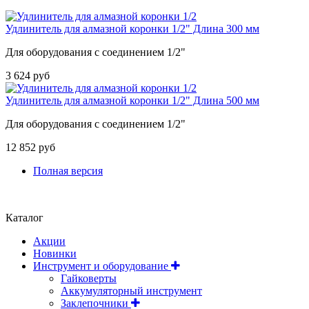
Удлинитель для алмазной коронки 1/2" Длина 300 мм
Для оборудования с соединением 1/2"
3 624 руб
Удлинитель для алмазной коронки 1/2" Длина 500 мм
Для оборудования с соединением 1/2"
12 852 руб
Полная версия
Положение об обработке и защите персональных данных
Каталог
Акции
Новинки
Инструмент и оборудование
Гайковерты
Аккумуляторный инструмент
Заклепочники