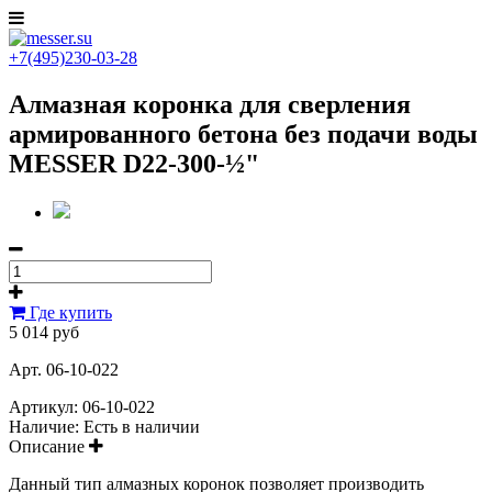
+7(495)230-03-28
Алмазная коронка для сверления
армированного бетона без подачи воды
MESSER D22-300-½"
Где купить
5 014 руб
Арт. 06-10-022
Артикул:
06-10-022
Наличие:
Есть в наличии
Описание
Данный тип алмазных коронок позволяет производить