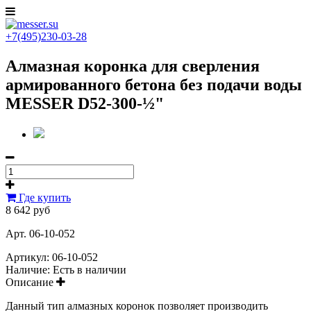
+7(495)230-03-28
Алмазная коронка для сверления
армированного бетона без подачи воды
MESSER D52-300-½"
Где купить
8 642 руб
Арт. 06-10-052
Артикул:
06-10-052
Наличие:
Есть в наличии
Описание
Данный тип алмазных коронок позволяет производить