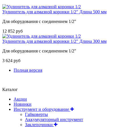
Удлинитель для алмазной коронки 1/2" Длина 500 мм
Для оборудования с соединением 1/2"
12 852 руб
Удлинитель для алмазной коронки 1/2" Длина 300 мм
Для оборудования с соединением 1/2"
3 624 руб
Полная версия
Положение об обработке и защите персональных данных
Каталог
Акции
Новинки
Инструмент и оборудование
Гайковерты
Аккумуляторный инструмент
Заклепочники