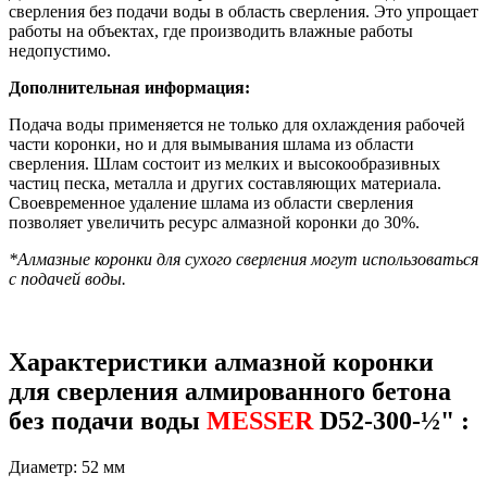
сверления без подачи воды в область сверления. Это упрощает
работы на объектах, где производить влажные работы
недопустимо.
Дополнительная информация:
Подача воды применяется не только для охлаждения рабочей
части коронки, но и для вымывания шлама из области
сверления. Шлам состоит из мелких и высокообразивных
частиц песка, металла и других составляющих материала.
Своевременное удаление шлама из области сверления
позволяет увеличить ресурс алмазной коронки до 30%.
*Алмазные коронки для сухого сверления могут использоваться
с подачей воды.
Характеристики алмазной коронки
для сверления алмированного бетона
без подачи воды
MESSER
D52-300-½" :
Диаметр: 52 мм