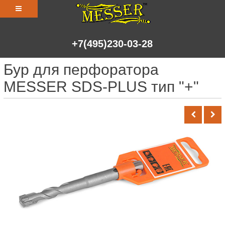
+7(495)230-03-28
Бур для перфоратора
MESSER SDS-PLUS тип "+"