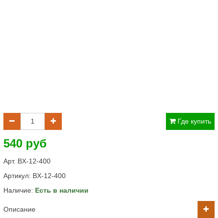
Где купить
540 руб
Арт. BX-12-400
Артикул:
BX-12-400
Наличие:
Есть в наличии
Описание