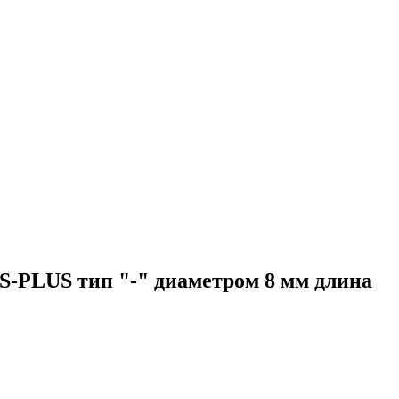
-PLUS тип "-" диаметром 8 мм длина