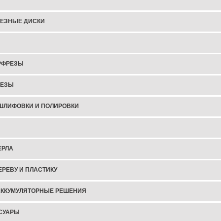
ЕЗНЫЕ ДИСКИ
РФРЕЗЫ
РЕЗЫ
ШЛИФОВКИ И ПОЛИРОВКИ
ЕРЛА
ЕРЕВУ И ПЛАСТИКУ
АККУМУЛЯТОРНЫЕ РЕШЕНИЯ
СУАРЫ