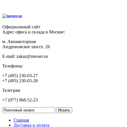
Официальный сайт
Адрес офиса и склада в Москве:
м. Авиамоторная
Андроновское шоссе. 26
E-mail:
zakaz@messer.su
Телефоны:
+7 (495) 230-03-27
+7 (495) 230-03-28
Телеграм
+7 (977) 968-52-23
Главная
Доставка и оплата