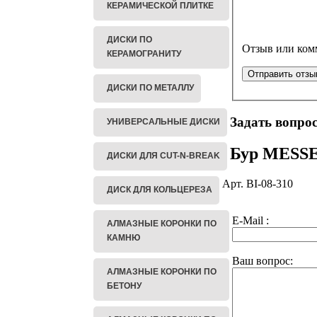
КЕРАМИЧЕСКОЙ ПЛИТКЕ
ДИСКИ ПО
Отзыв или ком
КЕРАМОГРАНИТУ
ДИСКИ ПО МЕТАЛЛУ
Задать вопрос
УНИВЕРСАЛЬНЫЕ ДИСКИ
Бур MESSE
ДИСКИ ДЛЯ CUT-N-BREAK
Арт. BI-08-310
ДИСК ДЛЯ КОЛЬЦЕРЕЗА
E-Mail :
АЛМАЗНЫЕ КОРОНКИ ПО
КАМНЮ
Ваш вопрос:
АЛМАЗНЫЕ КОРОНКИ ПО
БЕТОНУ