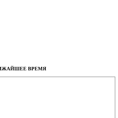
ЛИЖАЙШЕЕ ВРЕМЯ