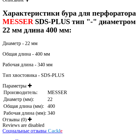
Характеристики бура для перфоратора
MESSER
SDS-PLUS тип "-" диаметром
22 мм длина 400 мм:
Диаметр - 22 мм
Общая длина - 400 мм
Рабочая длина - 340 мм
Тип хвостовика - SDS-PLUS
Параметры
Производитель:
MESSER
Диаметр (мм):
22
Общая длина (мм):
400
Рабочая длина (мм):
340
Отзывы (0)
Reviews are disabled
Социальные отзывы
Cackl
e