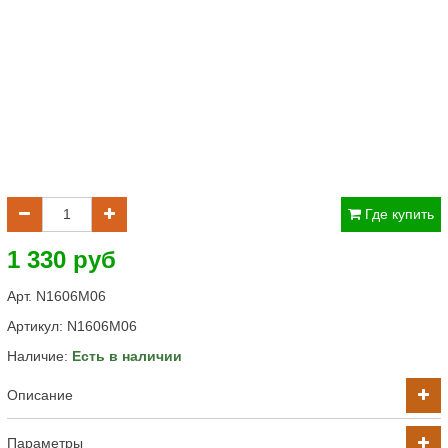
Где купить
1 330 руб
Арт. N1606M06
Артикул:
N1606M06
Наличие:
Есть в наличии
Описание
Параметры