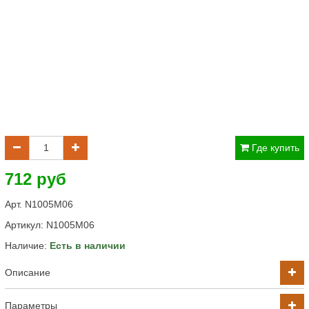
Где купить
712 руб
Арт. N1005M06
Артикул:
N1005M06
Наличие:
Есть в наличии
Описание
Параметры