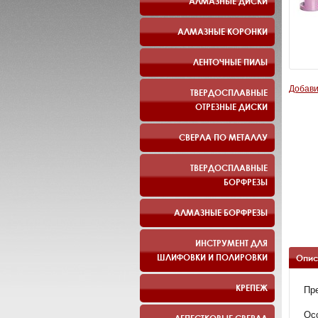
АЛМАЗНЫЕ ДИСКИ
АЛМАЗНЫЕ КОРОНКИ
ЛЕНТОЧНЫЕ ПИЛЫ
Добави
ТВЕРДОСПЛАВНЫЕ
ОТРЕЗНЫЕ ДИСКИ
СВЕРЛА ПО МЕТАЛЛУ
ТВЕРДОСПЛАВНЫЕ
БОРФРЕЗЫ
АЛМАЗНЫЕ БОРФРЕЗЫ
ИНСТРУМЕНТ ДЛЯ
ШЛИФОВКИ И ПОЛИРОВКИ
Опис
КРЕПЕЖ
Пр
Осо