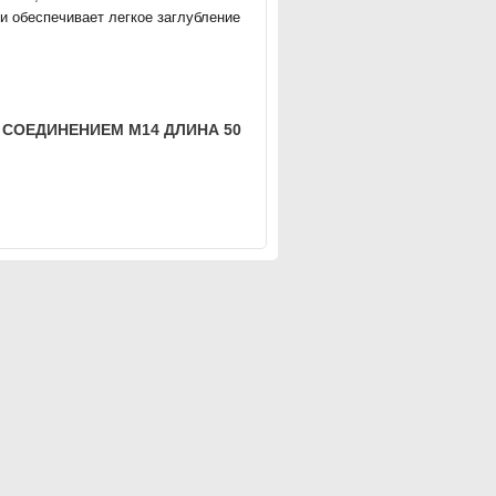
и обеспечивает легкое заглубление
 СОЕДИНЕНИЕМ M14 ДЛИНА 50