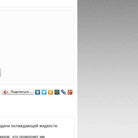
Поделиться…
 подачи охлаждающей жидкости.
азов, что позволяет им