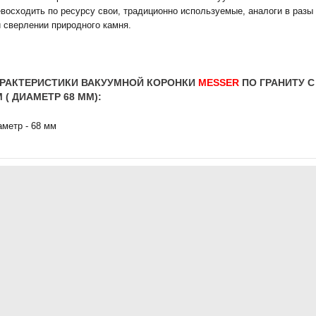
восходить по ресурсу свои, традиционно используемые, аналоги в разы 
 сверлении природного камня.
РАКТЕРИСТИКИ ВАКУУМНОЙ КОРОНКИ
MESSER
ПО ГРАНИТУ С
 ( ДИАМЕТР 68 ММ):
метр - 68 мм