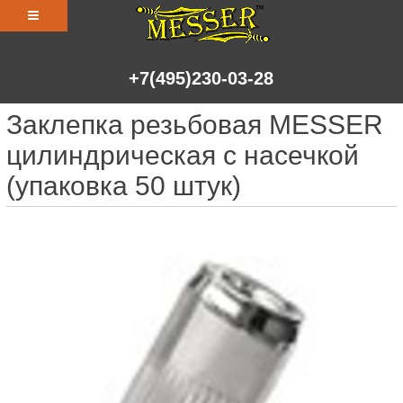
+7(495)230-03-28
Заклепка резьбовая MESSER
цилиндрическая с насечкой
(упаковка 50 штук)