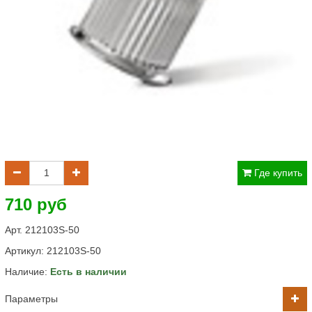
Где купить
710 руб
Арт. 212103S-50
Артикул:
212103S-50
Наличие:
Есть в наличии
Параметры