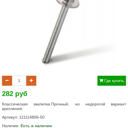
Где купить
282 руб
Классическая заклепка.Прочный, но недорогой вариант
крепления.
Артикул:
111114806-50
Наличие:
Есть в наличии