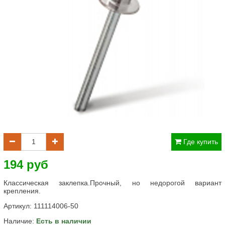
Где купить
194 руб
Классическая заклепка.Прочный, но недорогой вариант
крепления.
Артикул:
111114006-50
Наличие:
Есть в наличии