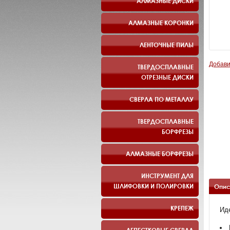
АЛМАЗНЫЕ ДИСКИ
АЛМАЗНЫЕ КОРОНКИ
ЛЕНТОЧНЫЕ ПИЛЫ
Добави
ТВЕРДОСПЛАВНЫЕ
ОТРЕЗНЫЕ ДИСКИ
СВЕРЛА ПО МЕТАЛЛУ
ТВЕРДОСПЛАВНЫЕ
БОРФРЕЗЫ
АЛМАЗНЫЕ БОРФРЕЗЫ
ИНСТРУМЕНТ ДЛЯ
ШЛИФОВКИ И ПОЛИРОВКИ
Опис
КРЕПЕЖ
Ид