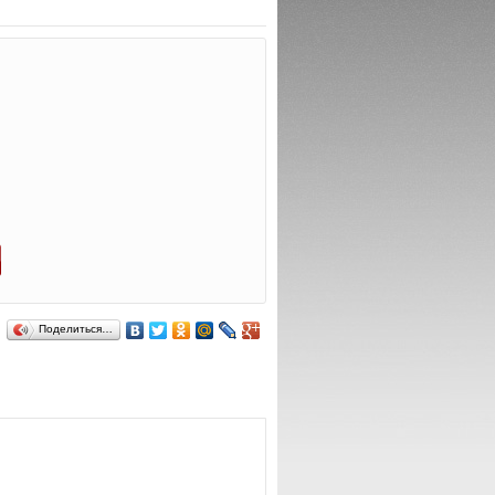
Поделиться…