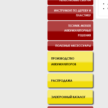
ЛЕПЕСТКОВЫЕ СВЕРЛА
ИНСТРУМЕНТ ПО ДЕРЕВУ И
ПЛАСТИКУ
TECHNIK-MESSER
АККУМУЛЯТОРНЫЕ
РЕШЕНИЯ
ПОЛЕЗНЫЕ АКСЕССУАРЫ
ПРОИЗВОДСТВО
АККУМУЛЯТОРОВ
РАСПРОДАЖА
ЭЛЕКТРОННЫЙ КАТАЛОГ