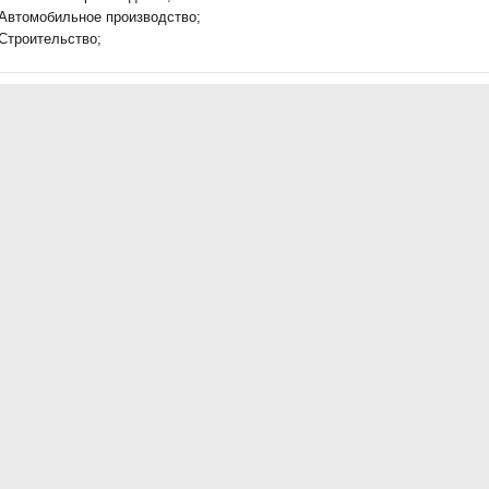
Автомобильное производство;
Строительство;