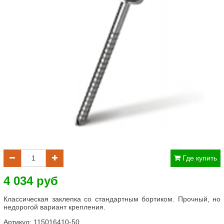
Где купить
4 034 руб
Классическая заклепка со стандартным бортиком. Прочный, но
недорогой вариант крепления.
Артикул:
115016410-50