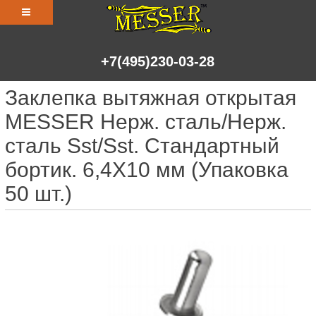
+7(495)230-03-28
Заклепка вытяжная открытая
MESSER Нерж. сталь/Нерж.
сталь Sst/Sst. Стандартный
бортик. 6,4Х10 мм (Упаковка
50 шт.)